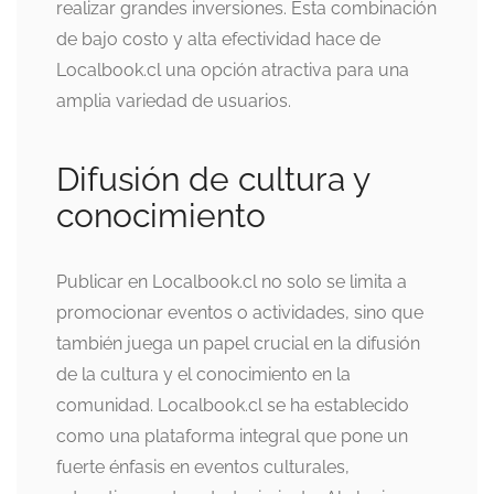
realizar grandes inversiones. Esta combinación
de bajo costo y alta efectividad hace de
Localbook.cl una opción atractiva para una
amplia variedad de usuarios.
Difusión de cultura y
conocimiento
Publicar en Localbook.cl no solo se limita a
promocionar eventos o actividades, sino que
también juega un papel crucial en la difusión
de la cultura y el conocimiento en la
comunidad. Localbook.cl se ha establecido
como una plataforma integral que pone un
fuerte énfasis en eventos culturales,