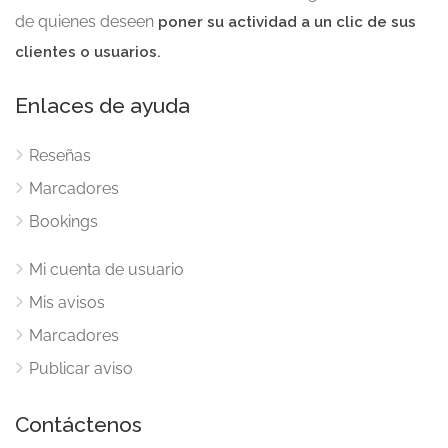
de quienes deseen
poner su actividad a un clic de sus
clientes o usuarios.
Enlaces de ayuda
Reseñas
Marcadores
Bookings
Mi cuenta de usuario
Mis avisos
Marcadores
Publicar aviso
Contáctenos