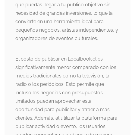
que puedas llegar a tu público objetivo sin
necesidad de grandes inversiones, lo que la
convierte en una herramienta ideal para
pequeños negocios, artistas independientes, y
organizadores de eventos culturales.
El costo de publicar en Localbook.cl es
significativamente menor comparado con los
medios tradicionales como la televisión, la
radio o los periódicos. Esto permite que
incluso los negocios con presupuestos
limitados puedan aprovechar esta
oportunidad para publicitar y atraer a más
clientes. Además, al utilizar la plataforma para
publicar actividad o evento, los usuarios
pueden segmentar su audiencia de manera