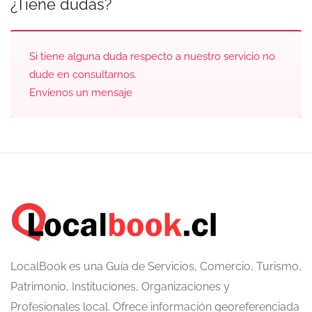
¿Tiene dudas?
Si tiene alguna duda respecto a nuestro servicio no
dude en consultarnos.
Envíenos un mensaje
LocalBook es una Guía de Servicios, Comercio, Turismo,
Patrimonio, Instituciones, Organizaciones y
Profesionales local. Ofrece información georeferenciada