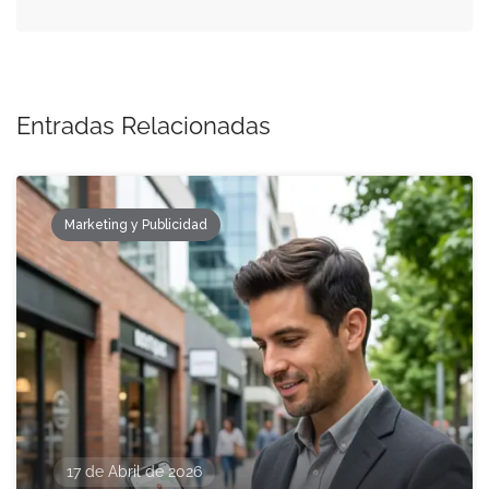
Entradas Relacionadas
Marketing y Publicidad
17 de Abril de 2026