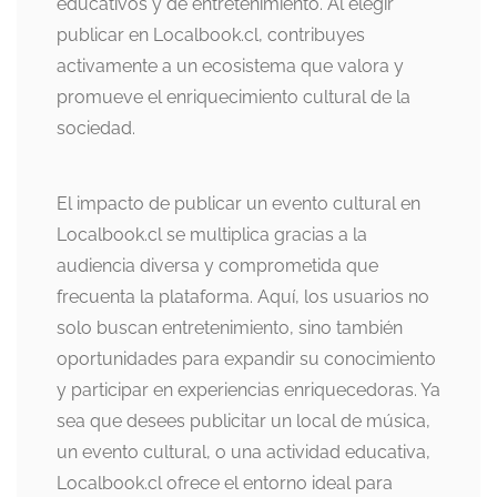
educativos y de entretenimiento. Al elegir
publicar en Localbook.cl, contribuyes
activamente a un ecosistema que valora y
promueve el enriquecimiento cultural de la
sociedad.
El impacto de publicar un evento cultural en
Localbook.cl se multiplica gracias a la
audiencia diversa y comprometida que
frecuenta la plataforma. Aquí, los usuarios no
solo buscan entretenimiento, sino también
oportunidades para expandir su conocimiento
y participar en experiencias enriquecedoras. Ya
sea que desees publicitar un local de música,
un evento cultural, o una actividad educativa,
Localbook.cl ofrece el entorno ideal para