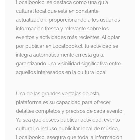
Localbook.cl se destaca como una guía
cultural local que está en constante
actualización, proporcionando a los usuarios
información fresca y relevante sobre los
eventos y actividades más recientes. Al optar
por publicar en Localbook.cl, tu actividad se
integra automáticamente en esta guía,
garantizando una visibilidad significativa entre
aquellos interesados en la cultura local.
Una de las grandes ventajas de esta
plataforma es su capacidad para ofrecer
detalles completos y precisos de cada evento.
Ya sea que desees publicar actividad, evento
cultural, o incluso publicitar local de música,
Localbook.cl asegura que toda la información