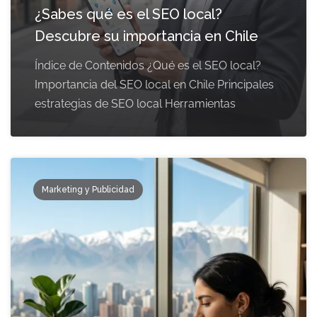
¿Sabes qué es el SEO local?
Descubre su importancia en Chile
Índice de Contenidos ¿Qué es el SEO local?
Importancia del SEO local en Chile Principales
estrategias de SEO local Herramientas
Marketing y Publicidad