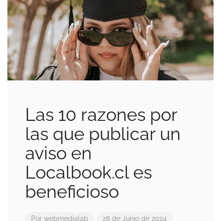
Las 10 razones por
las que publicar un
aviso en
Localbook.cl es
beneficioso
Por
webmedialab
28 de Junio de 2024