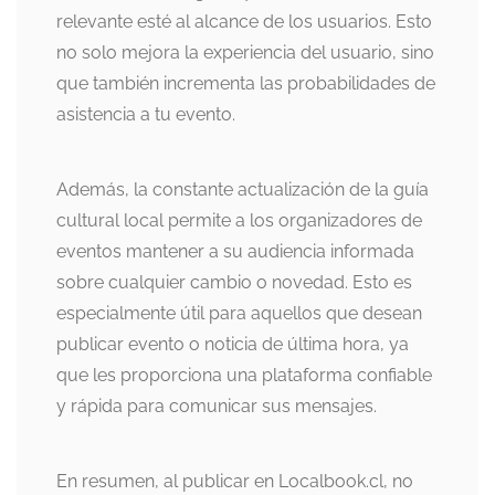
relevante esté al alcance de los usuarios. Esto
no solo mejora la experiencia del usuario, sino
que también incrementa las probabilidades de
asistencia a tu evento.
Además, la constante actualización de la guía
cultural local permite a los organizadores de
eventos mantener a su audiencia informada
sobre cualquier cambio o novedad. Esto es
especialmente útil para aquellos que desean
publicar evento o noticia de última hora, ya
que les proporciona una plataforma confiable
y rápida para comunicar sus mensajes.
En resumen, al publicar en Localbook.cl, no