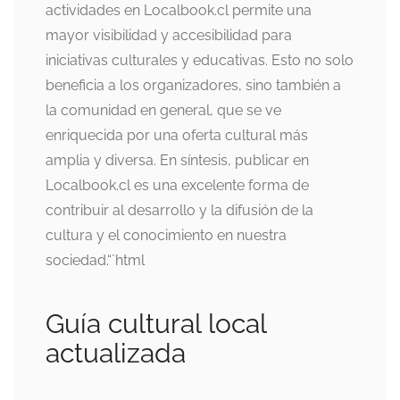
actividades en Localbook.cl permite una
mayor visibilidad y accesibilidad para
iniciativas culturales y educativas. Esto no solo
beneficia a los organizadores, sino también a
la comunidad en general, que se ve
enriquecida por una oferta cultural más
amplia y diversa. En síntesis, publicar en
Localbook.cl es una excelente forma de
contribuir al desarrollo y la difusión de la
cultura y el conocimiento en nuestra
sociedad.“`html
Guía cultural local
actualizada