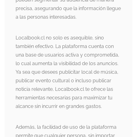
precisa, asegurando que la información llegue
a las personas interesadas.
Localbook.cl no solo es asequible, sino
también efectivo. La plataforma cuenta con
una base de usuarios activa y comprometida,
lo cual aumenta la visibilidad de los anuncios.
Ya sea que desees publicitar local de música,
publicar evento cultural o incluso publicar
noticia relevante, Localbook.cl te ofrece las
herramientas necesarias para maximizar tu
alcance sin incurrir en grandes gastos.
Además, la facilidad de uso de la plataforma
permite que cualquier persona, sin importar