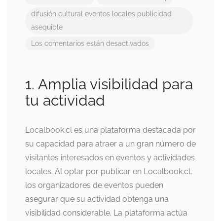
difusión cultural
eventos locales
publicidad
asequible
Los comentarios están desactivados
1. Amplia visibilidad para
tu actividad
Localbook.cl es una plataforma destacada por
su capacidad para atraer a un gran número de
visitantes interesados en eventos y actividades
locales. Al optar por publicar en Localbook.cl,
los organizadores de eventos pueden
asegurar que su actividad obtenga una
visibilidad considerable. La plataforma actúa