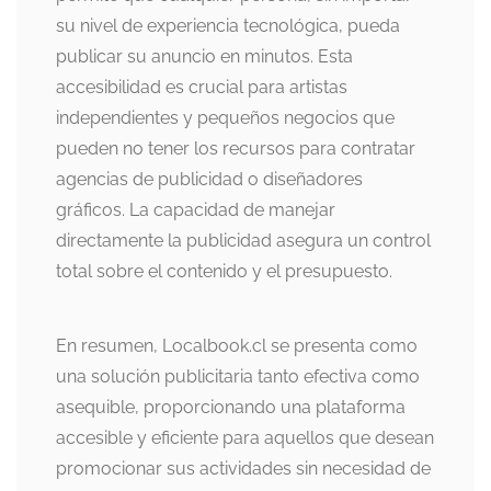
su nivel de experiencia tecnológica, pueda
publicar su anuncio en minutos. Esta
accesibilidad es crucial para artistas
independientes y pequeños negocios que
pueden no tener los recursos para contratar
agencias de publicidad o diseñadores
gráficos. La capacidad de manejar
directamente la publicidad asegura un control
total sobre el contenido y el presupuesto.
En resumen, Localbook.cl se presenta como
una solución publicitaria tanto efectiva como
asequible, proporcionando una plataforma
accesible y eficiente para aquellos que desean
promocionar sus actividades sin necesidad de