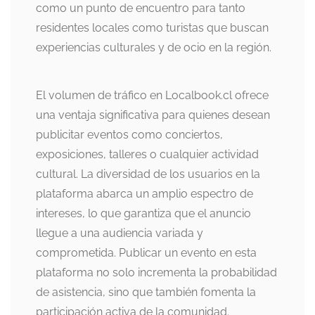
como un punto de encuentro para tanto
residentes locales como turistas que buscan
experiencias culturales y de ocio en la región.
El volumen de tráfico en Localbook.cl ofrece
una ventaja significativa para quienes desean
publicitar eventos como conciertos,
exposiciones, talleres o cualquier actividad
cultural. La diversidad de los usuarios en la
plataforma abarca un amplio espectro de
intereses, lo que garantiza que el anuncio
llegue a una audiencia variada y
comprometida. Publicar un evento en esta
plataforma no solo incrementa la probabilidad
de asistencia, sino que también fomenta la
participación activa de la comunidad.