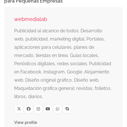
para Pequeñas Empresas
webmedialab
Publicidad al alcance de todos. Desarrollo
web, publicidad, marketing digital. Portales,
aplicaciones para celulares, planes de
mercado, tiendas en línea, Guías locales,
Periódicos digitales, redes sociales. Publicidad
en Facebook, Instagram, Google. Alojamiento
web. Diseño original gráfico, Diseño web,
Maquetación gráfica general; revistas, folletos,
libros, diarios.
View profile