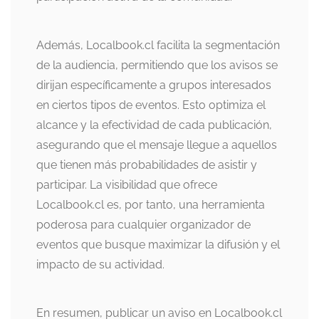
Además, Localbook.cl facilita la segmentación
de la audiencia, permitiendo que los avisos se
dirijan específicamente a grupos interesados
en ciertos tipos de eventos. Esto optimiza el
alcance y la efectividad de cada publicación,
asegurando que el mensaje llegue a aquellos
que tienen más probabilidades de asistir y
participar. La visibilidad que ofrece
Localbook.cl es, por tanto, una herramienta
poderosa para cualquier organizador de
eventos que busque maximizar la difusión y el
impacto de su actividad.
En resumen, publicar un aviso en Localbook.cl