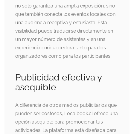
no solo garantiza una amplia exposición, sino
que también conecta los eventos locales con
una audiencia receptiva y entusiasta. Esta
visibilidad puede traducirse directamente en
un mayor número de asistentes y en una
experiencia enriquecedora tanto para los
organizadores como para los participantes.
Publicidad efectiva y
asequible
A diferencia de otros medios publicitarios que
pueden ser costosos, Localbook.cl ofrece una
opción asequible para promocionar tus
actividades. La plataforma está diseñada para