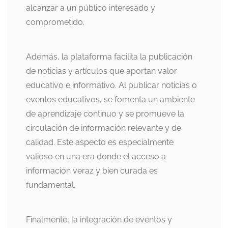
alcanzar a un público interesado y
comprometido.
Además, la plataforma facilita la publicación
de noticias y artículos que aportan valor
educativo e informativo. Al publicar noticias o
eventos educativos, se fomenta un ambiente
de aprendizaje continuo y se promueve la
circulación de información relevante y de
calidad. Este aspecto es especialmente
valioso en una era donde el acceso a
información veraz y bien curada es
fundamental.
Finalmente, la integración de eventos y