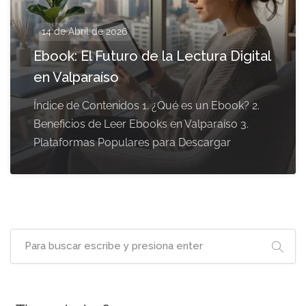
14 de Abril de 2026
Ebook: El Futuro de la Lectura Digital
en Valparaíso
Índice de Contenidos 1. ¿Qué es un Ebook? 2.
Beneficios de Leer Ebooks en Valparaíso 3.
Plataformas Populares para Descargar