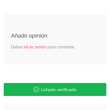
Añadir opinión
Debes
iniciar sesión
para comentar.
Listado verificado