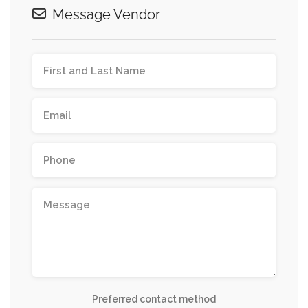
Message Vendor
Preferred contact method