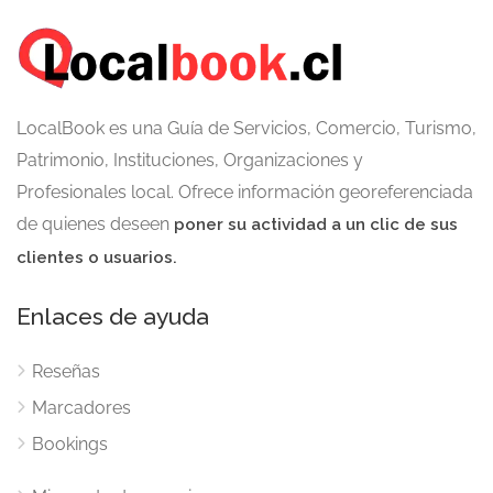
LocalBook es una Guía de Servicios, Comercio, Turismo,
Patrimonio, Instituciones, Organizaciones y
Profesionales local. Ofrece información georeferenciada
de quienes deseen
poner su actividad a un clic de sus
clientes o usuarios.
Enlaces de ayuda
Reseñas
Marcadores
Bookings