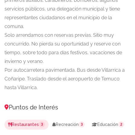
primeros auxilios, carabineros, bomberos, algunos
servicios públicos, una delegación municipal y tiene
representantes ciudadanos en el municipio de la
comuna.
Solo arrendamos con reservas previas. Sitio muy
concurrido. No pierda su oportunidad y reserve con
tiempo, sobre todo para días festivos, vacaciones de
invierno y verano.
Por autocarretera pavimentada. Bus desde Villarrica a
Coñaripe. Traslado desde el aeropuerto de Temuco
hasta Villarrica.
Puntos de Interés
Restaurantes
Recreación
Educación
3
3
2