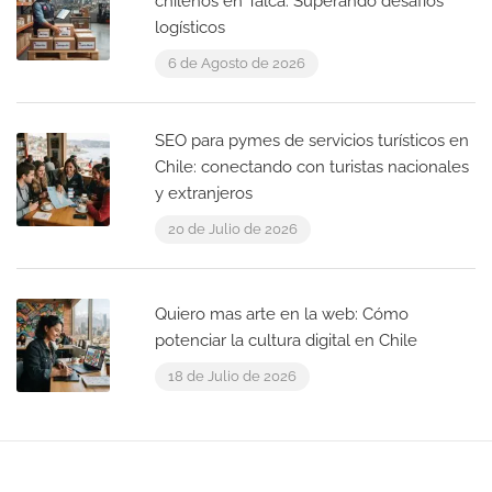
chilenos en Talca: Superando desafíos
logísticos
6 de Agosto de 2026
SEO para pymes de servicios turísticos en
Chile: conectando con turistas nacionales
y extranjeros
20 de Julio de 2026
Quiero mas arte en la web: Cómo
potenciar la cultura digital en Chile
18 de Julio de 2026