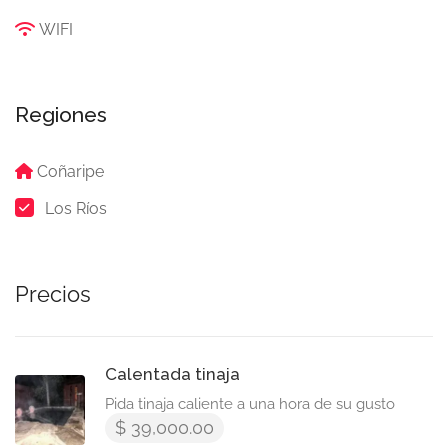
WIFI
Regiones
Coñaripe
Los Ríos
Precios
Calentada tinaja
Pida tinaja caliente a una hora de su gusto
$ 39,000.00