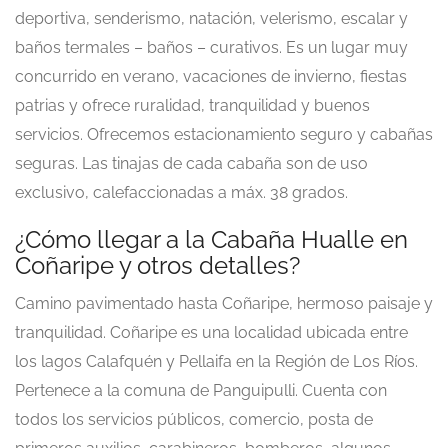
deportiva, senderismo, natación, velerismo, escalar y
baños termales – baños – curativos. Es un lugar muy
concurrido en verano, vacaciones de invierno, fiestas
patrias y ofrece ruralidad, tranquilidad y buenos
servicios. Ofrecemos estacionamiento seguro y cabañas
seguras. Las tinajas de cada cabaña son de uso
exclusivo, calefaccionadas a máx. 38 grados.
¿Cómo llegar a la Cabaña Hualle en
Coñaripe y otros detalles?
Camino pavimentado hasta Coñaripe, hermoso paisaje y
tranquilidad. Coñaripe es una localidad ubicada entre
los lagos Calafquén y Pellaifa en la Región de Los Ríos.
Pertenece a la comuna de Panguipulli. Cuenta con
todos los servicios públicos, comercio, posta de