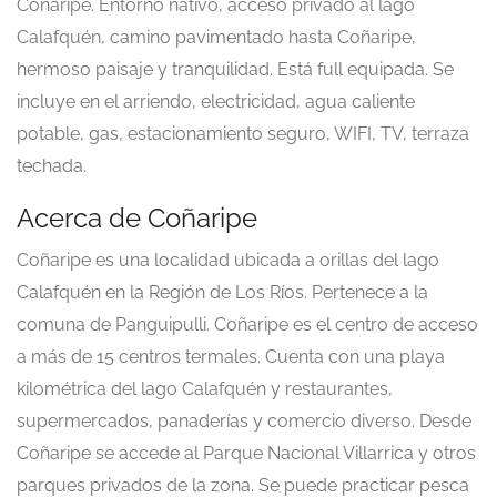
Coñaripe. Entorno nativo, acceso privado al lago
Calafquén, camino pavimentado hasta Coñaripe,
hermoso paisaje y tranquilidad. Está full equipada. Se
incluye en el arriendo, electricidad, agua caliente
potable, gas, estacionamiento seguro, WIFI, TV, terraza
techada.
Acerca de Coñaripe
Coñaripe es una localidad ubicada a orillas del lago
Calafquén en la Región de Los Ríos. Pertenece a la
comuna de Panguipulli. Coñaripe es el centro de acceso
a más de 15 centros termales. Cuenta con una playa
kilométrica del lago Calafquén y restaurantes,
supermercados, panaderías y comercio diverso. Desde
Coñaripe se accede al Parque Nacional Villarrica y otros
parques privados de la zona. Se puede practicar pesca