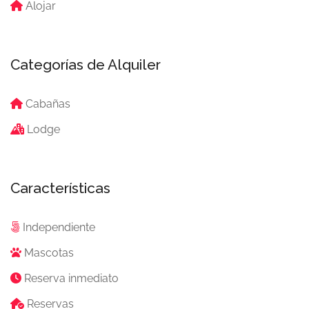
Alojar
Categorías de Alquiler
Cabañas
Lodge
Características
Independiente
Mascotas
Reserva inmediato
Reservas