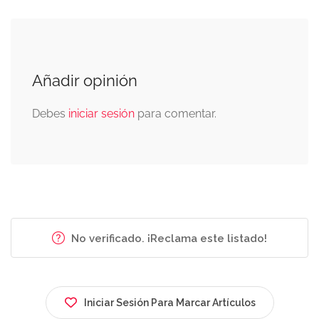
Añadir opinión
Debes
iniciar sesión
para comentar.
No verificado. ¡Reclama este listado!
Iniciar Sesión Para Marcar Artículos