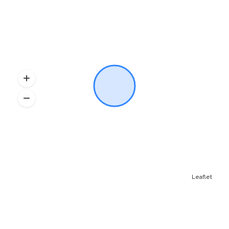
Leaflet