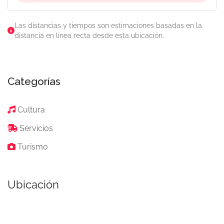
Las distancias y tiempos son estimaciones basadas en la
distancia en línea recta desde esta ubicación.
Categorías
Cultura
Servicios
Turismo
Ubicación