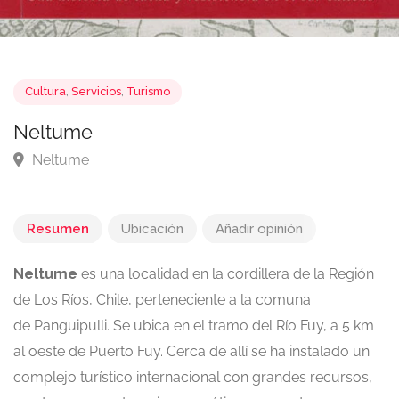
Cultura
,
Servicios
,
Turismo
Neltume
Neltume
Resumen
Ubicación
Añadir opinión
Neltume
es una localidad en la cordillera de la Región
de Los Ríos, Chile, perteneciente a la comuna
de Panguipulli.
Se ubica en el tramo del Río Fuy, a 5 km
al oeste de Puerto Fuy. Cerca de allí se ha instalado un
complejo turístico internacional con grandes recursos,