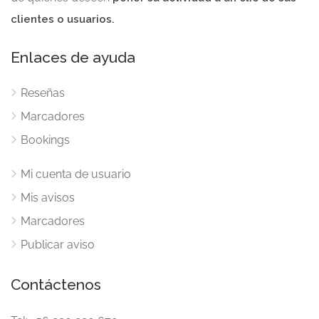
clientes o usuarios.
Enlaces de ayuda
Reseñas
Marcadores
Bookings
Mi cuenta de usuario
Mis avisos
Marcadores
Publicar aviso
Contáctenos