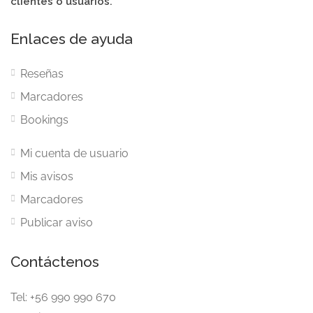
clientes o usuarios.
Enlaces de ayuda
Reseñas
Marcadores
Bookings
Mi cuenta de usuario
Mis avisos
Marcadores
Publicar aviso
Contáctenos
Tel: +56 990 990 670