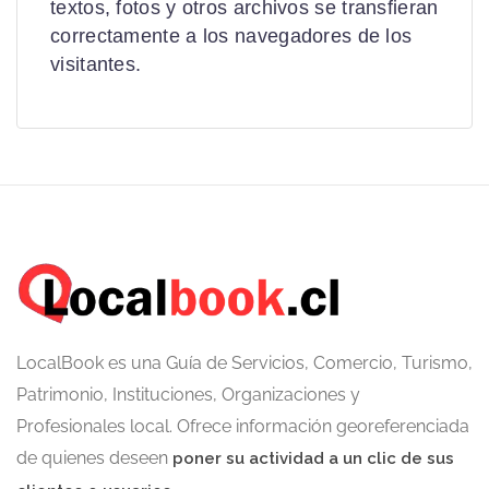
textos, fotos y otros archivos se transfieran
correctamente a los navegadores de los
visitantes.
LocalBook es una Guía de Servicios, Comercio, Turismo,
Patrimonio, Instituciones, Organizaciones y
Profesionales local. Ofrece información georeferenciada
de quienes deseen
poner su actividad a un clic de sus