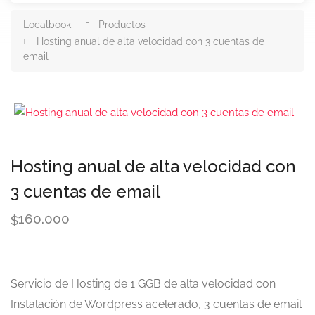
Localbook
Productos
Hosting anual de alta velocidad con 3 cuentas de
email
Hosting anual de alta velocidad con
3 cuentas de email
160.000
$
Servicio de Hosting de 1 GGB de alta velocidad con
Instalación de Wordpress acelerado, 3 cuentas de email