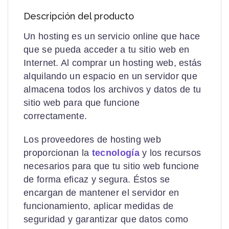
Descripción del producto
Un hosting es un servicio online que hace
que se pueda acceder a tu sitio web en
Internet. Al comprar un hosting web, estás
alquilando un espacio en un servidor que
almacena todos los archivos y datos de tu
sitio web para que funcione
correctamente.
Los proveedores de hosting web
proporcionan la
tecnología
y los recursos
necesarios para que tu sitio web funcione
de forma eficaz y segura. Éstos se
encargan de mantener el servidor en
funcionamiento, aplicar medidas de
seguridad y garantizar que datos como