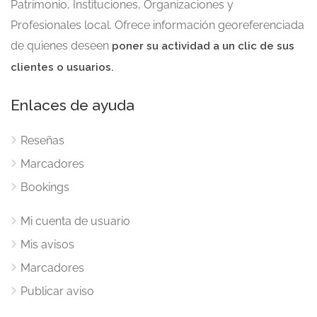
Patrimonio, Instituciones, Organizaciones y
Profesionales local. Ofrece información georeferenciada
de quienes deseen
poner su actividad a un clic de sus
clientes o usuarios.
Enlaces de ayuda
Reseñas
Marcadores
Bookings
Mi cuenta de usuario
Mis avisos
Marcadores
Publicar aviso