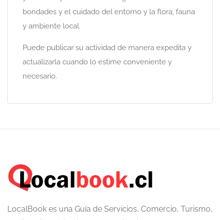
bondades y el cuidado del entorno y la flora, fauna
y ambiente local.
Puede publicar su actividad de manera expedita y
actualizarla cuando lo estime conveniente y
necesario.
LocalBook es una Guía de Servicios, Comercio, Turismo,