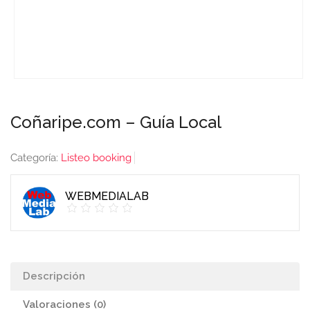
Coñaripe.com – Guía Local
Categoría:
Listeo booking
WEBMEDIALAB
Descripción
Valoraciones (0)