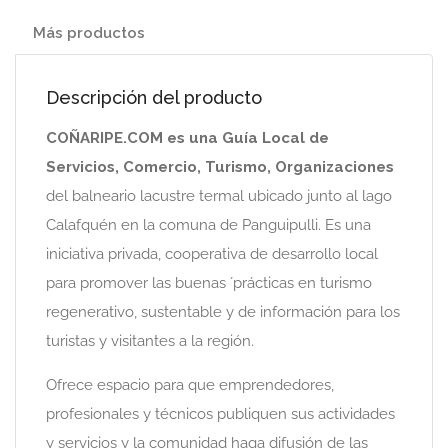
Más productos
Descripción del producto
COÑARIPE.COM es una Guía Local de
Servicios, Comercio, Turismo, Organizaciones
del balneario lacustre termal ubicado junto al lago
Calafquén en la comuna de Panguipulli. Es una
iniciativa privada, cooperativa de desarrollo local
para promover las buenas ´prácticas en turismo
regenerativo, sustentable y de información para los
turistas y visitantes a la región.
Ofrece espacio para que emprendedores,
profesionales y técnicos publiquen sus actividades
y servicios y la comunidad haga difusión de las