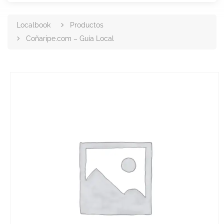
Localbook
Productos
Coñaripe.com – Guía Local