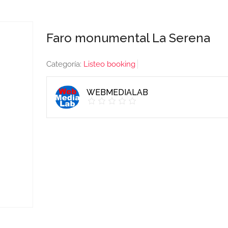
Faro monumental La Serena
Categoría:
Listeo booking
WEBMEDIALAB